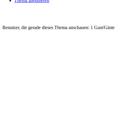
Thema abonnieren
Benutzer, die gerade dieses Thema anschauen: 1 Gast/Gäste