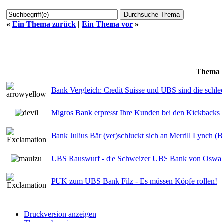
«
Ein Thema zurück
|
Ein Thema vor
»
Thema
Bank Vergleich: Credit Suisse und UBS sind die schl
Migros Bank erpresst Ihre Kunden bei den Kickbacks
Bank Julius Bär (ver)schluckt sich an Merrill Lynch (
UBS Rauswurf - die Schweizer UBS Bank von Oswald
PUK zum UBS Bank Filz - Es müssen Köpfe rollen!
Druckversion anzeigen