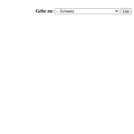
Gehe zu: