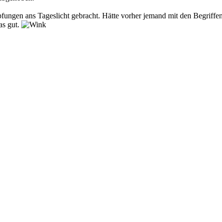
fungen ans Tageslicht gebracht. Hätte vorher jemand mit den Begriffe
as gut.