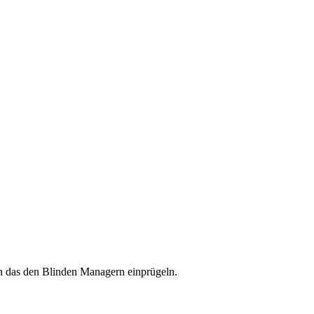
an das den Blinden Managern einprügeln.