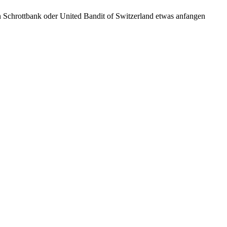
n Schrottbank oder United Bandit of Switzerland etwas anfangen