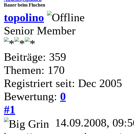
Bauer beim Fluchen
topolino
Senior Member
Beiträge: 359
Themen: 170
Registriert seit: Dec 2005
Bewertung:
0
#1
14.09.2008, 09:5