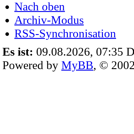
Nach oben
Archiv-Modus
RSS-Synchronisation
Es ist:
09.08.2026, 07:35
D
Powered by
MyBB
, © 200