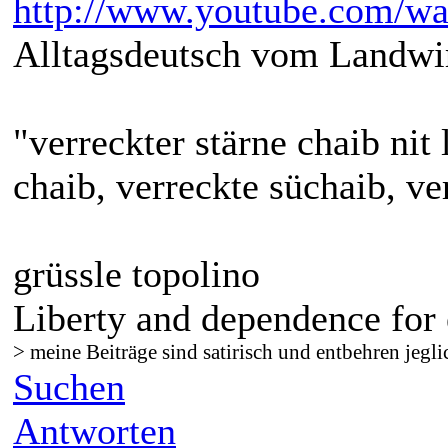
http://www.youtube.com/
Alltagsdeutsch vom Landwir
"verreckter stärne chaib nit 
chaib, verreckte süchaib, ve
grüssle topolino
Liberty and dependence for 
> meine Beiträge sind satirisch und entbehren jegli
Suchen
Antworten