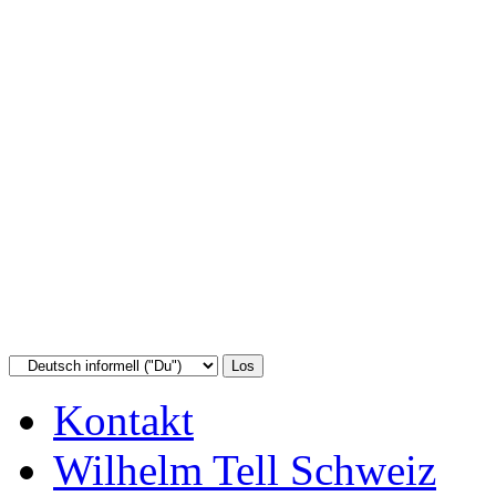
Kontakt
Wilhelm Tell Schweiz