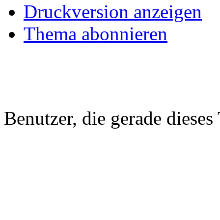
Druckversion anzeigen
Thema abonnieren
Benutzer, die gerade diese