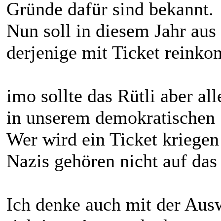
Gründe dafür sind bekannt.
Nun soll in diesem Jahr aus
derjenige mit Ticket reink
imo sollte das Rütli aber all
in unserem demokratischen S
Wer wird ein Ticket kriege
Nazis gehören nicht auf das 
Ich denke auch mit der Aus