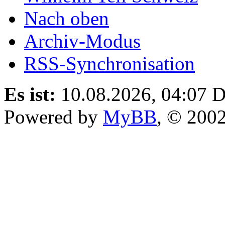
Nach oben
Archiv-Modus
RSS-Synchronisation
Es ist:
10.08.2026, 04:07
D
Powered by
MyBB
, © 200