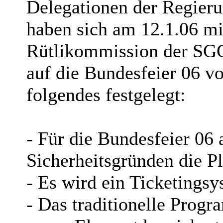
Delegationen der Regier
haben sich am 12.1.06 mi
Rütlikommission der SGG
auf die Bundesfeier 06 v
folgendes festgelegt:
- Für die Bundesfeier 06 
Sicherheitsgründen die Pl
- Es wird ein Ticketingsy
- Das traditionelle Progr