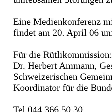
Eine Medienkonferenz mit
findet am 20. April 06 um
Für die Rütlikommission
Dr. Herbert Ammann, Gesc
Schweizerischen Gemeinn
Koordinator für die Bund
Tel 044 366 50 30