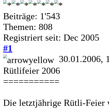
Beiträge: 1'543
Themen: 808
Registriert seit: Dec 2005
#1
30.01.2006, 
Rütlifeier 2006
===========
Die letztjährige Rütli-Feier