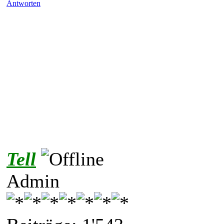
Antworten
Tell
Admin