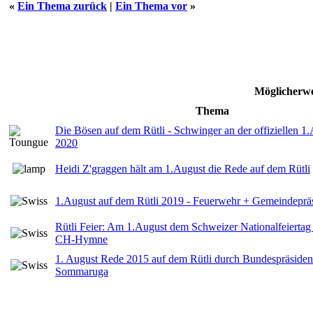
«
Ein Thema zurück
|
Ein Thema vor
»
Möglicherwe
Thema
Die Bösen auf dem Rütli - Schwinger an der offiziellen 1
2020
Heidi Z'graggen hält am 1.August die Rede auf dem Rütli
1.August auf dem Rütli 2019 - Feuerwehr + Gemeindeprä
Rütli Feier: Am 1.August dem Schweizer Nationalfeiertag 
CH-Hymne
1. August Rede 2015 auf dem Rütli durch Bundespräsiden
Sommaruga