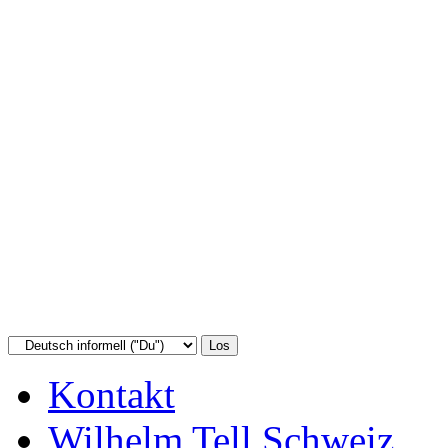
Kontakt
Wilhelm Tell Schweiz