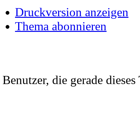
Druckversion anzeigen
Thema abonnieren
Benutzer, die gerade diese