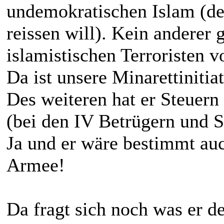
undemokratischen Islam (der
reissen will). Kein anderer 
islamistischen Terroristen v
Da ist unsere Minarettinitia
Des weiteren hat er Steuern
(bei den IV Betrügern und S
Ja und er wäre bestimmt auc
Armee!
Da fragt sich noch was er d