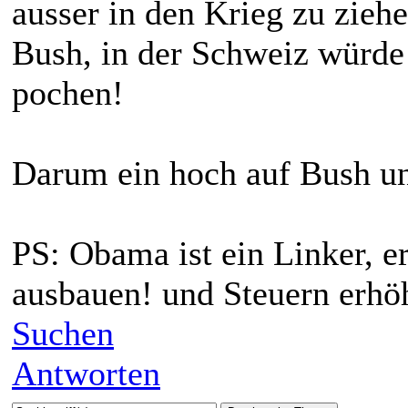
ausser in den Krieg zu ziehe
Bush, in der Schweiz würde e
pochen!
Darum ein hoch auf Bush un
PS: Obama ist ein Linker, e
ausbauen! und Steuern erhö
Suchen
Antworten