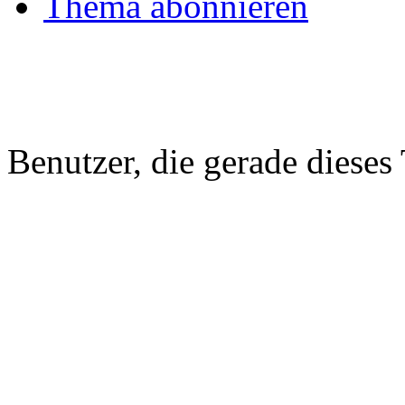
Thema abonnieren
Benutzer, die gerade diese