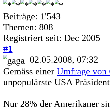
Beiträge: 1'543
Themen: 808
Registriert seit: Dec 2005
#1
02.05.2008, 07:32
Gemäss einer
Umfrage von
unpopulärste USA Präsident 
Nur 28% der Amerikaner si