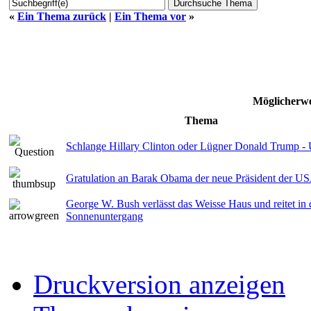
«
Ein Thema zurück
|
Ein Thema vor
»
Möglicherwe
Thema
Schlange Hillary Clinton oder Lügner Donald Trump -
Gratulation an Barak Obama der neue Präsident der USA
George W. Bush verlässt das Weisse Haus und reitet in 
Sonnenuntergang
Druckversion anzeigen