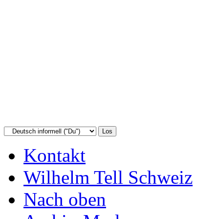
Kontakt
Wilhelm Tell Schweiz
Nach oben