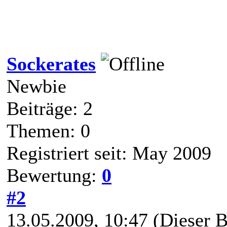
Sockerates
Newbie
Beiträge: 2
Themen: 0
Registriert seit: May 2009
Bewertung:
0
#2
13.05.2009, 10:47
(Dieser B