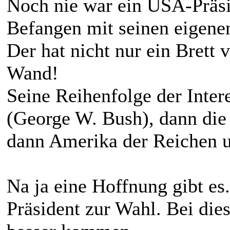
Noch nie war ein USA-Präsi
Befangen mit seinen eigene
Der hat nicht nur ein Brett
Wand!
Seine Reihenfolge der Intere
(George W. Bush), dann die
dann Amerika der Reichen 
Na ja eine Hoffnung gibt es
Präsident zur Wahl. Bei die