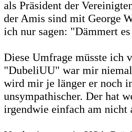
als Präsident der Vereinigt
der Amis sind mit George W
ich nur sagen: "Dämmert es
Diese Umfrage müsste ich v
"DubeliUU" war mir niemals
wird mir je länger er noch 
unsympathischer. Der hat wo
irgendwie einfach am nicht 