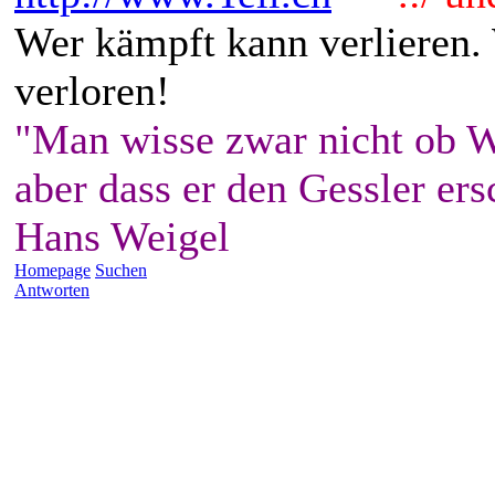
Wer kämpft kann verlieren.
verloren!
"Man wisse zwar nicht ob W
aber dass er den Gessler ers
Hans Weigel
Homepage
Suchen
Antworten