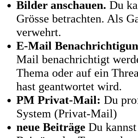
Bilder anschauen.
Du kan
Grösse betrachten. Als Ga
verwehrt.
E-Mail Benachrichtigu
Mail benachrichtigt werd
Thema oder auf ein Thre
hast geantwortet wird.
PM Privat-Mail:
Du prof
System (Privat-Mail)
neue Beiträge
Du kannst 