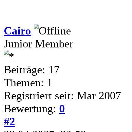
Cairo
Junior Member
Beiträge: 17
Themen: 1
Registriert seit: Mar 2007
Bewertung:
0
#2