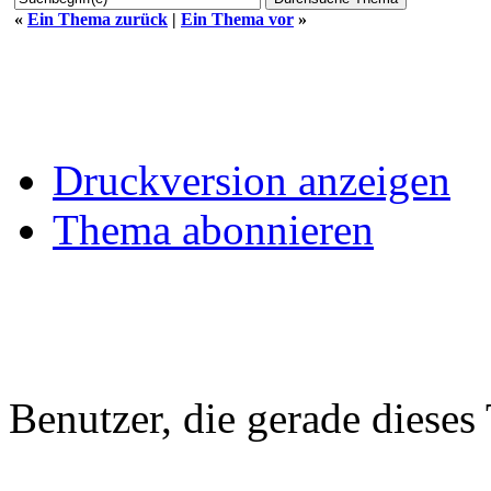
«
Ein Thema zurück
|
Ein Thema vor
»
Druckversion anzeigen
Thema abonnieren
Benutzer, die gerade diese