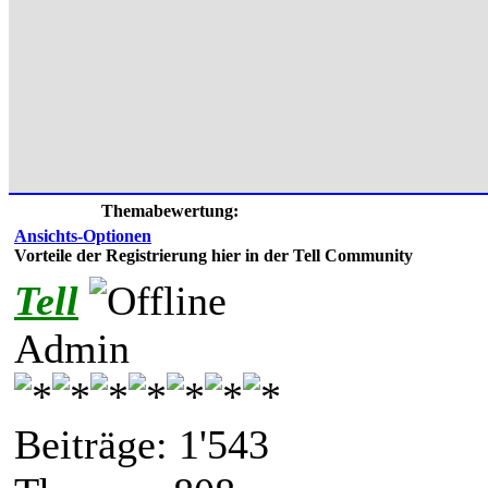
Themabewertung:
Ansichts-Optionen
Vorteile der Registrierung hier in der Tell Community
Tell
Admin
Beiträge: 1'543