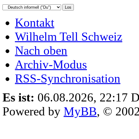
Kontakt
Wilhelm Tell Schweiz
Nach oben
Archiv-Modus
RSS-Synchronisation
Es ist:
06.08.2026, 22:17
D
Powered by
MyBB
, © 200