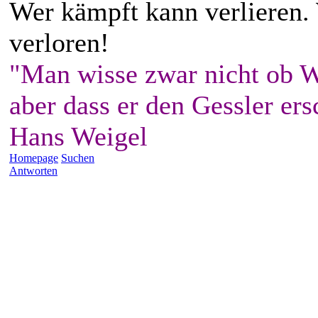
Wer kämpft kann verlieren.
verloren!
"Man wisse zwar nicht ob W
aber dass er den Gessler ers
Hans Weigel
Homepage
Suchen
Antworten