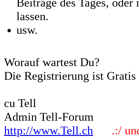
Beiträge des Tages, oder 
lassen.
usw.
Worauf wartest Du?
Die Registrierung ist Gratis 
cu Tell
Admin Tell-Forum
http://www.Tell.ch
.:/ und 