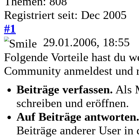
Themen: 808
Registriert seit: Dec 2005
#1
29.01.2006, 18:55
Folgende Vorteile hast du we
Community anmeldest und re
Beiträge verfassen.
Als M
schreiben und eröffnen.
Auf Beiträge antworten
Beiträge anderer User in