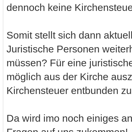
dennoch keine Kirchensteue
Somit stellt sich dann aktue
Juristische Personen weiter
müssen? Für eine juristische
möglich aus der Kirche ausz
Kirchensteuer entbunden zu
Da wird imo noch einiges an
Fragen auf uns zukommen!