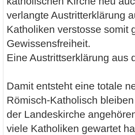
katholischen Kirche neu auch
verlangte Austritterklärung
Katholiken verstosse somit
Gewissensfreiheit.
Eine Austrittserklärung aus
Damit entsteht eine totale
Römisch-Katholisch bleiben
der Landeskirche angehören.
viele Katholiken gewartet h