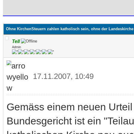
 im Durchschnitt
Ohne KirchenSteuern zahlen katholisch sein, ohne der Landeskirch
Tell
Admin
17.11.2007, 10:49
Gemäss einem neuen Urteil
Bundesgericht ist ein "Teilau