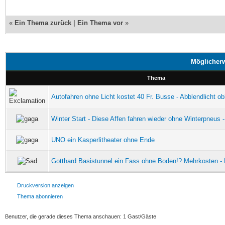
«
Ein Thema zurück
|
Ein Thema vor
»
Möglicherw
Thema
Autofahren ohne Licht kostet 40 Fr. Busse - Abblendlicht obl
Winter Start - Diese Affen fahren wieder ohne Winterpneus 
UNO ein Kasperlitheater ohne Ende
Gotthard Basistunnel ein Fass ohne Boden!? Mehrkosten - 
Druckversion anzeigen
Thema abonnieren
Benutzer, die gerade dieses Thema anschauen: 1 Gast/Gäste