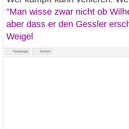
"Man wisse zwar nicht ob Wilhe
aber dass er den Gessler ersc
Weigel
Homepage
Suchen