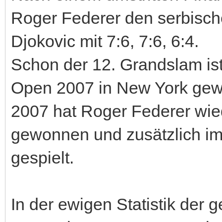
Roger Federer den serbisch
Djokovic mit 7:6, 7:6, 6:4.
Schon der 12. Grandslam is
Open 2007 in New York gew
2007 hat Roger Federer wi
gewonnen und zusätzlich im
gespielt.
In der ewigen Statistik der