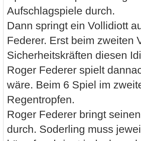
Aufschlagspiele durch.
Dann springt ein Vollidiott a
Federer. Erst beim zweiten 
Sicherheitskräften diesen Id
Roger Federer spielt danna
wäre. Beim 6 Spiel im zweite
Regentropfen.
Roger Federer bringt seine
durch. Soderling muss jewei