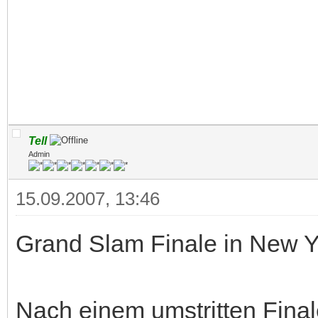
Tell
Admin
15.09.2007, 13:46
Grand Slam Finale in New 
Nach einem umstritten Final