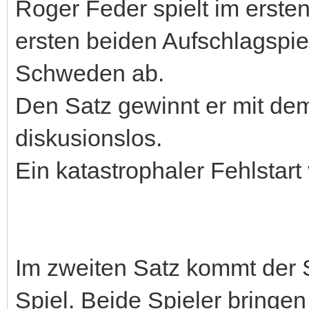
Roger Feder spielt im ersten
ersten beiden Aufschlagspi
Schweden ab.
Den Satz gewinnt er mit dem
diskusionslos.
Ein katastrophaler Fehlstart
Im zweiten Satz kommt der
Spiel. Beide Spieler bringen