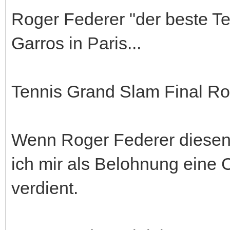
Roger Federer "der beste Te
Garros in Paris...
Tennis Grand Slam Final Ro
Wenn Roger Federer diesen
ich mir als Belohnung eine 
verdient.