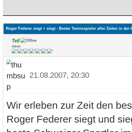
 im Durchschnitt
Roger Federer siegt + siegt - Bester Tennisspieler aller Zeiten in der
Tell
Admin
21.08.2007, 20:30
Wir erleben zur Zeit den bes
Roger Federer siegt und sie