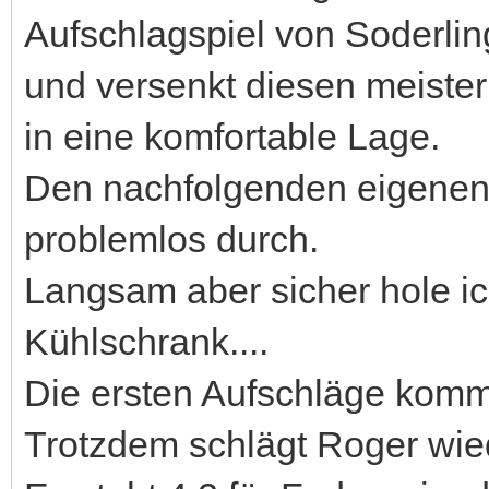
Aufschlagspiel von Soderli
und versenkt diesen meister
in eine komfortable Lage.
Den nachfolgenden eigenen 
problemlos durch.
Langsam aber sicher hole i
Kühlschrank....
Die ersten Aufschläge komme
Trotzdem schlägt Roger wied