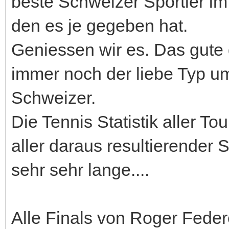
beste Schweizer Sportler im
den es je gegeben hat.
Geniessen wir es. Das gute 
immer noch der liebe Typ um
Schweizer.
Die Tennis Statistik aller To
aller daraus resultierender S
sehr sehr lange....
Alle Finals von Roger Federer