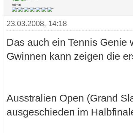
Admin
23.03.2008, 14:18
Das auch ein Tennis Genie 
Gwinnen kann zeigen die er
Ausstralien Open (Grand Sl
ausgeschieden im Halbfinal