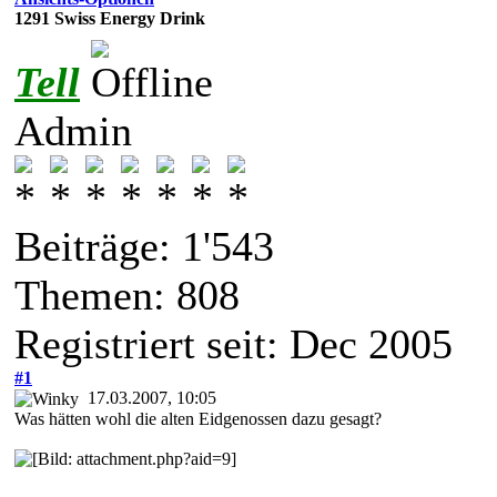
1291 Swiss Energy Drink
Tell
Admin
Beiträge: 1'543
Themen: 808
Registriert seit: Dec 2005
#1
17.03.2007, 10:05
Was hätten wohl die alten Eidgenossen dazu gesagt?