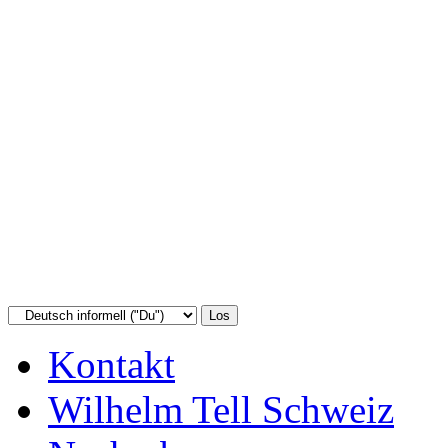
Kontakt
Wilhelm Tell Schweiz