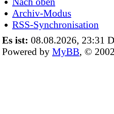
Nach oben
Archiv-Modus
RSS-Synchronisation
Es ist:
08.08.2026, 23:31
D
Powered by
MyBB
, © 200