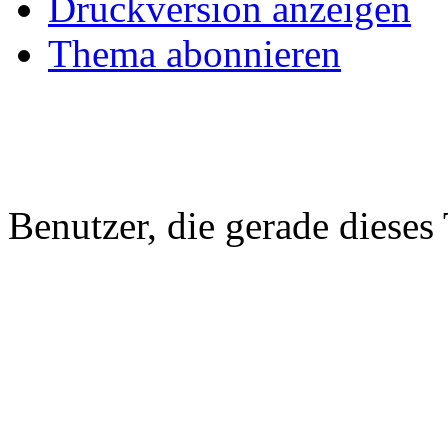
Druckversion anzeigen
Thema abonnieren
Benutzer, die gerade diese