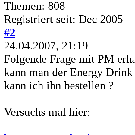
Themen: 808
Registriert seit: Dec 2005
#2
24.04.2007, 21:19
Folgende Frage mit PM erha
kann man der Energy Drink 
kann ich ihn bestellen ?
Versuchs mal hier: