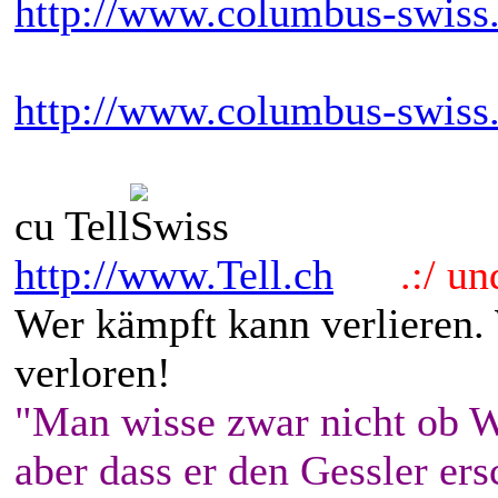
http://www.columbus-swiss
http://www.columbus-swiss
cu Tell
http://www.Tell.ch
.:/ und 
Wer kämpft kann verlieren.
verloren!
"Man wisse zwar nicht ob W
aber dass er den Gessler ers