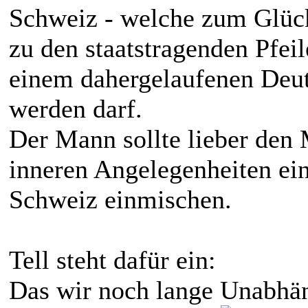
Schweiz - welche zum Glü
zu den staatstragenden Pfei
einem dahergelaufenen Deut
werden darf.
Der Mann sollte lieber den 
inneren Angelegenheiten ein
Schweiz einmischen.
Tell steht dafür ein:
Das wir noch lange Unabhän