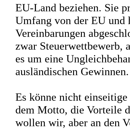
EU-Land beziehen. Sie pr
Umfang von der EU und h
Vereinbarungen abgeschlo
zwar Steuerwettbewerb, a
es um eine Ungleichbeha
ausländischen Gewinnen.
Es könne nicht einseitig
dem Motto, die Vorteile
wollen wir, aber an den V