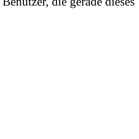
Benutzer, die gerade diese