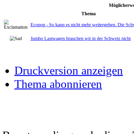
Möglicherwe
Thema
Ecopop - So kann es nicht mehr weitergehen. Die Schw
Jumbo Lastwagen brauchen wir in der Schweiz nicht
Druckversion anzeigen
Thema abonnieren