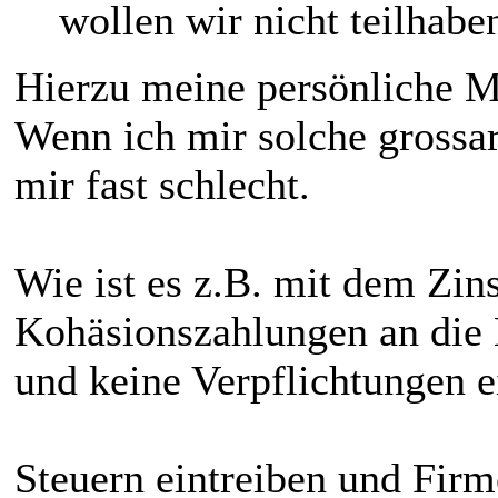
wollen wir nicht teilhabe
Hierzu meine persönliche 
Wenn ich mir solche grossar
mir fast schlecht.
Wie ist es z.B. mit dem Zi
Kohäsionszahlungen an die
und keine Verpflichtungen 
Steuern eintreiben und Firm