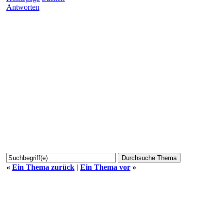
Antworten
«
Ein Thema zurück
|
Ein Thema vor
»