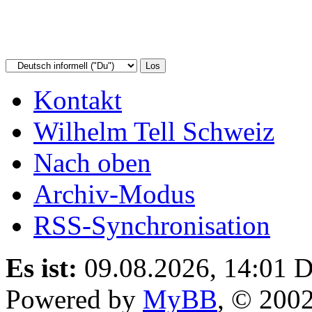
Kontakt
Wilhelm Tell Schweiz
Nach oben
Archiv-Modus
RSS-Synchronisation
Es ist:
09.08.2026, 14:01
D
Powered by
MyBB
, © 200