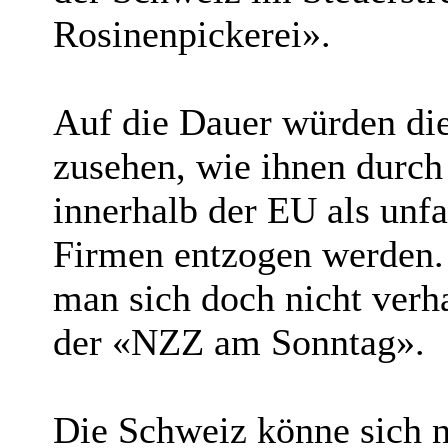
Rosinenpickerei».
Auf die Dauer würden die
zusehen, wie ihnen durch
innerhalb der EU als unfa
Firmen entzogen werden.
man sich doch nicht verh
der «NZZ am Sonntag».
Die Schweiz könne sich ni