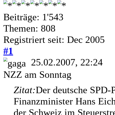
Beiträge: 1'543
Themen: 808
Registriert seit: Dec 2005
#1
25.02.2007, 22:24
NZZ am Sonntag
Zitat:
Der deutsche SPD-Po
Finanzminister Hans Eich
der Schweiz im Steuerstre