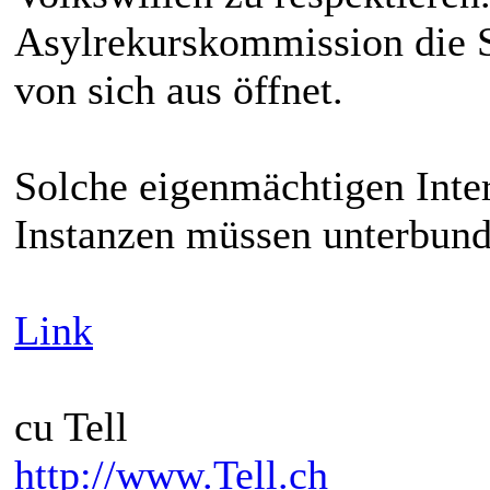
Asylrekurskommission die S
von sich aus öffnet.
Solche eigenmächtigen Inter
Instanzen müssen unterbun
Link
cu Tell
http://www.Tell.ch