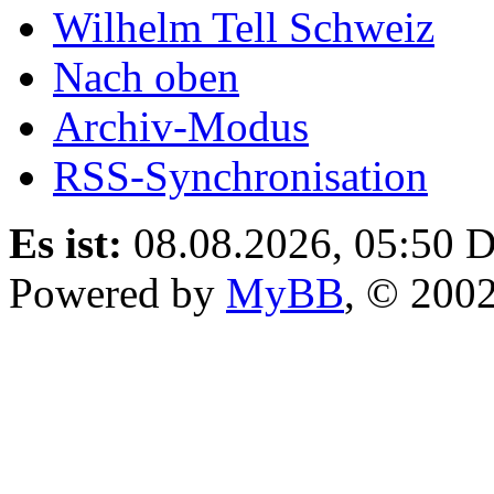
Wilhelm Tell Schweiz
Nach oben
Archiv-Modus
RSS-Synchronisation
Es ist:
08.08.2026, 05:50
D
Powered by
MyBB
, © 200