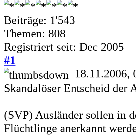
Beiträge: 1'543
Themen: 808
Registriert seit: Dec 2005
#1
18.11.2006, 
Skandalöser Entscheid der
(SVP) Ausländer sollen in 
Flüchtlinge anerkannt werd