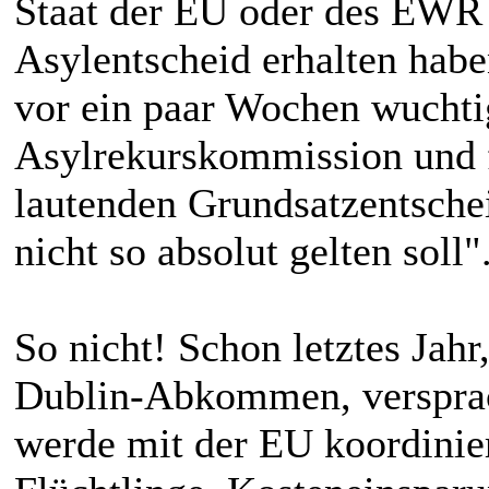
Staat der EU oder des EWR 
Asylentscheid erhalten habe
vor ein paar Wochen wuchtig
Asylrekurskommission und fä
lautenden Grundsatzentsch
nicht so absolut gelten soll"
So nicht! Schon letztes Jah
Dublin-Abkommen, verspra
werde mit der EU koordinie