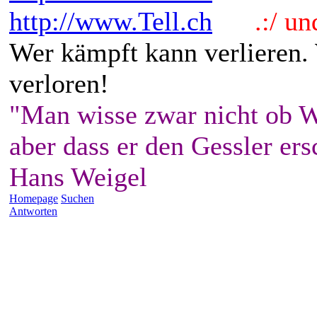
http://www.Tell.ch
.:/ und 
Wer kämpft kann verlieren.
verloren!
"Man wisse zwar nicht ob W
aber dass er den Gessler ers
Hans Weigel
Homepage
Suchen
Antworten