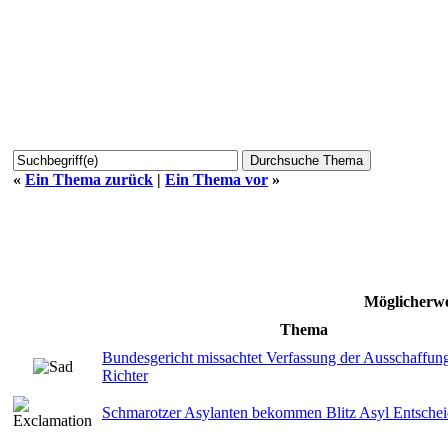
«
Ein Thema zurück
|
Ein Thema vor
»
Möglicherwe
Thema
Bundesgericht missachtet Verfassung der Ausschaffungs
Richter
Schmarotzer Asylanten bekommen Blitz Asyl Entsche