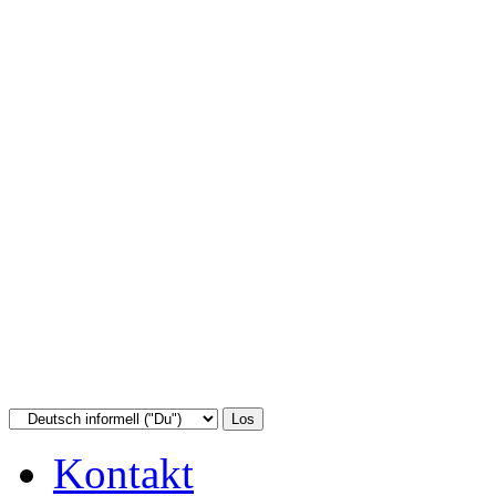
Kontakt