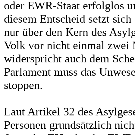
oder EWR-Staat erfolglos u
diesem Entscheid setzt sich
nur über den Kern des Asyl
Volk vor nicht einmal zwei
widerspricht auch dem Sche
Parlament muss das Unwese
stoppen.
Laut Artikel 32 des Asylges
Personen grundsätzlich nich