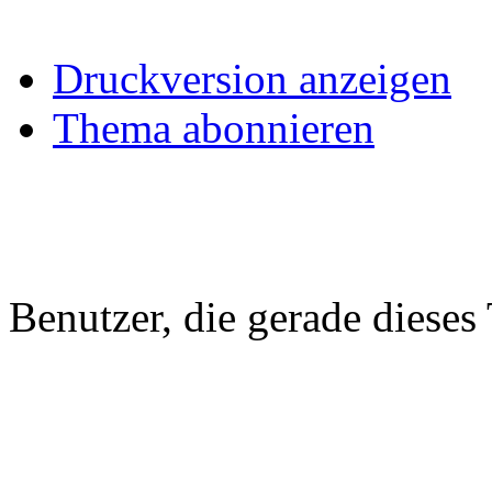
Druckversion anzeigen
Thema abonnieren
Benutzer, die gerade diese