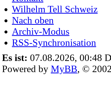
Wilhelm Tell Schweiz
Nach oben
Archiv-Modus
RSS-Synchronisation
Es ist:
07.08.2026, 00:48
D
Powered by
MyBB
, © 200