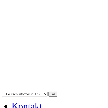
Kontakt