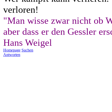
verloren!
"Man wisse zwar nicht ob W
aber dass er den Gessler ers
Hans Weigel
Homepage
Suchen
Antworten