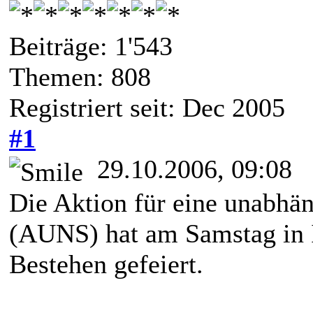
Beiträge: 1'543
Themen: 808
Registriert seit: Dec 2005
#1
29.10.2006, 09:08
Die Aktion für eine unabhä
(AUNS) hat am Samstag in I
Bestehen gefeiert.