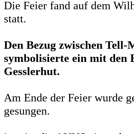
Die Feier fand auf dem Wilh
statt.
Den Bezug zwischen Tell-
symbolisierte ein mit den 
Gesslerhut.
Am Ende der Feier wurde g
gesungen.