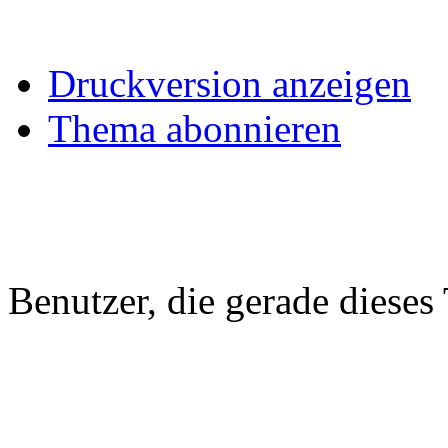
Druckversion anzeigen
Thema abonnieren
Benutzer, die gerade diese