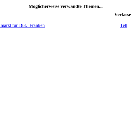
Möglicherweise verwandte Themen...
Verfasse
markt für 188.- Franken
Tell