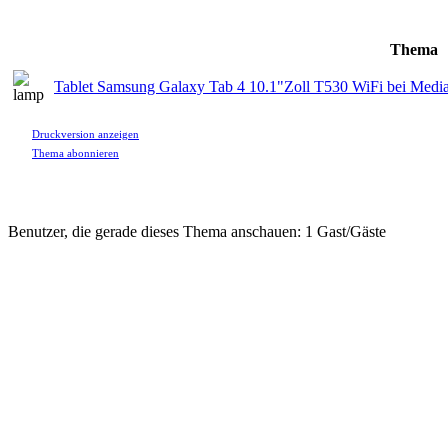
Thema
Tablet Samsung Galaxy Tab 4 10.1"Zoll T530 WiFi bei Media
Druckversion anzeigen
Thema abonnieren
Benutzer, die gerade dieses Thema anschauen: 1 Gast/Gäste