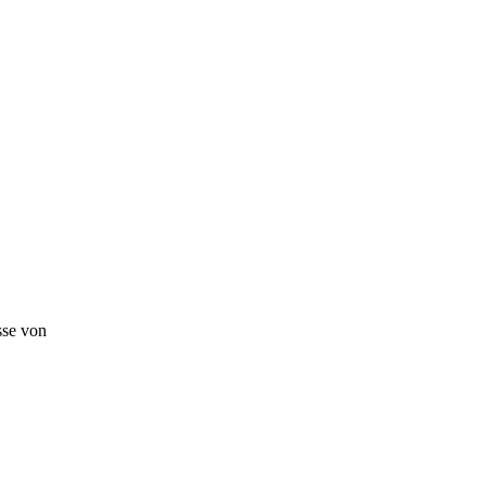
sse von