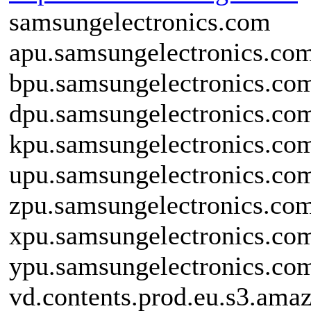
samsungelectronics.com
apu.samsungelectronics.co
bpu.samsungelectronics.co
dpu.samsungelectronics.co
kpu.samsungelectronics.co
upu.samsungelectronics.co
zpu.samsungelectronics.co
xpu.samsungelectronics.co
ypu.samsungelectronics.co
vd.contents.prod.eu.s3.am