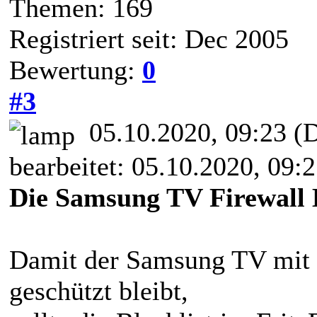
Themen: 169
Registriert seit: Dec 2005
Bewertung:
0
#3
05.10.2020, 09:23
(D
bearbeitet: 05.10.2020, 09:
Die Samsung TV Firewall Bl
Damit der Samsung TV mit 
geschützt bleibt,