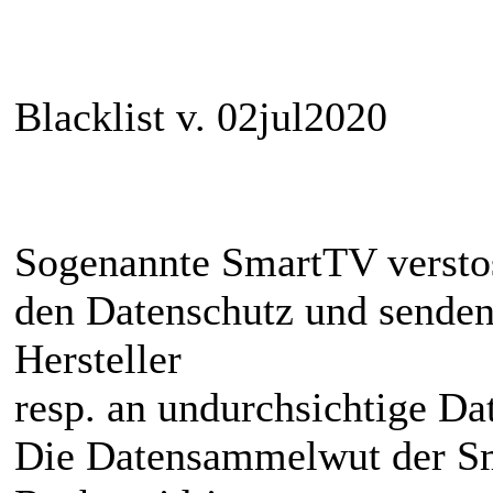
Blacklist v. 02jul2020
Sogenannte SmartTV versto
den Datenschutz und senden
Hersteller
resp. an undurchsichtige D
Die Datensammelwut der Sma