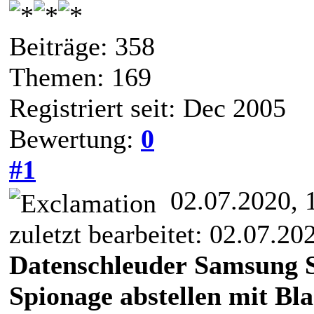
Beiträge: 358
Themen: 169
Registriert seit: Dec 2005
Bewertung:
0
#1
02.07.2020, 
zuletzt bearbeitet: 02.07.2
Datenschleuder Samsung
Spionage abstellen mit Bl