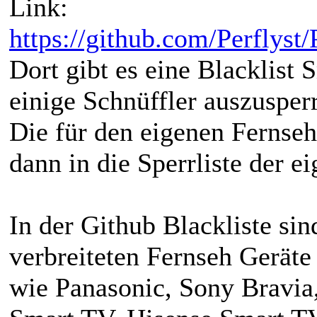
Link:
https://github.com/Perflyst
Dort gibt es eine Blacklist
einige Schnüffler auszusper
Die für den eigenen Fernse
dann in die Sperrliste der e
In der Github Blackliste sin
verbreiteten Fernseh Geräte
wie Panasonic, Sony Bravia