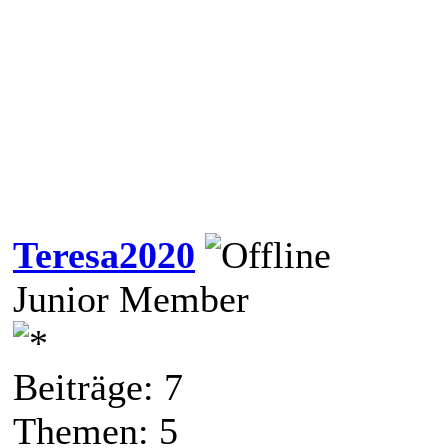
Teresa2020
Junior Member
Beiträge: 7
Themen: 5