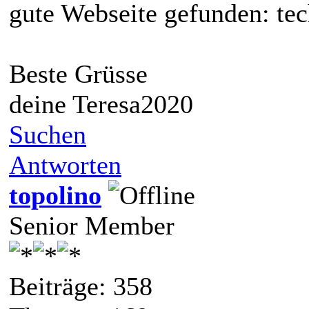
gute Webseite gefunden: tec
Beste Grüsse
deine Teresa2020
Suchen
Antworten
topolino
Senior Member
Beiträge: 358