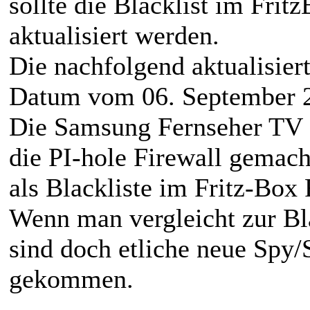
sollte die Blacklist im Fri
aktualisiert werden.
Die nachfolgend aktualisier
Datum vom 06. September 
Die Samsung Fernseher TV Sp
die PI-hole Firewall gemach
als Blackliste im Fritz-Box 
Wenn man vergleicht zur Bla
sind doch etliche neue Spy/
gekommen.