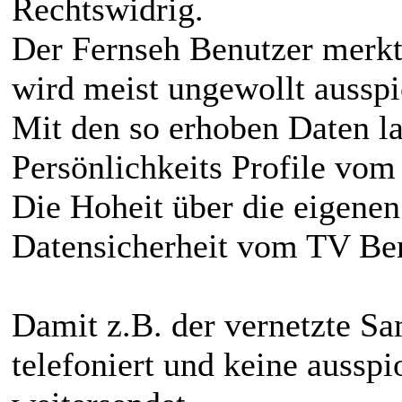
Rechtswidrig.
Der Fernseh Benutzer merkt
wird meist ungewollt ausspi
Mit den so erhoben Daten la
Persönlichkeits Profile vom
Die Hoheit über die eigenen
Datensicherheit vom TV Ben
Damit z.B. der vernetzte S
telefoniert und keine aussp