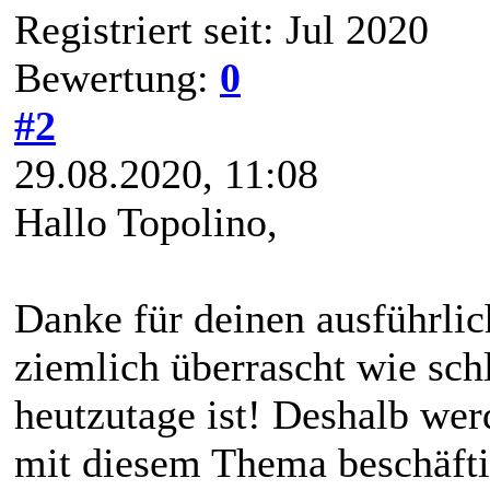
Registriert seit: Jul 2020
Bewertung:
0
#2
29.08.2020, 11:08
Hallo Topolino,
Danke für deinen ausführlic
ziemlich überrascht wie s
heutzutage ist! Deshalb wer
mit diesem Thema beschäfti