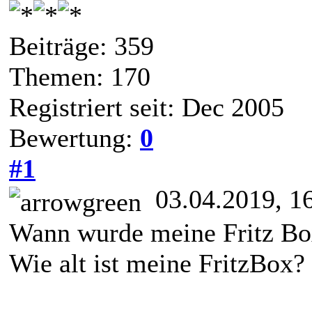
Beiträge: 359
Themen: 170
Registriert seit: Dec 2005
Bewertung:
0
#1
03.04.2019, 1
Wann wurde meine Fritz Box
Wie alt ist meine FritzBox?