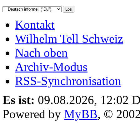
Kontakt
Wilhelm Tell Schweiz
Nach oben
Archiv-Modus
RSS-Synchronisation
Es ist:
09.08.2026, 12:02
D
Powered by
MyBB
, © 200