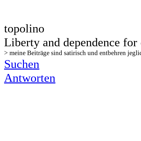
topolino
Liberty and dependence for 
> meine Beiträge sind satirisch und entbehren jegli
Suchen
Antworten