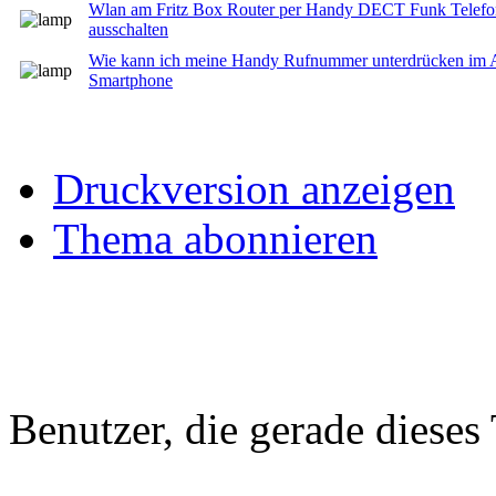
Wlan am Fritz Box Router per Handy DECT Funk Telefon 
ausschalten
Wie kann ich meine Handy Rufnummer unterdrücken im 
Smartphone
Druckversion anzeigen
Thema abonnieren
Benutzer, die gerade diese