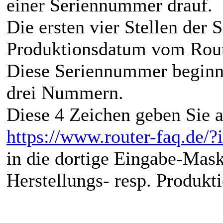
einer Seriennummer drauf.
Die ersten vier Stellen der
Produktionsdatum vom Rout
Diese Seriennummer beginn
drei Nummern.
Diese 4 Zeichen geben Sie
https://www.router-faq.de/
in die dortige Eingabe-Mask
Herstellungs- resp. Produkt