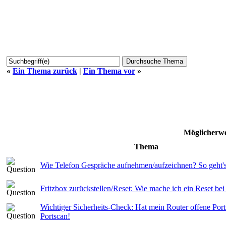
«
Ein Thema zurück
|
Ein Thema vor
»
Möglicherwe
Thema
Wie Telefon Gespräche aufnehmen/aufzeichnen? So geht's
Fritzbox zurückstellen/Reset: Wie mache ich ein Reset bei
Wichtiger Sicherheits-Check: Hat mein Router offene Ports
Portscan!