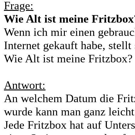
Frage:
Wie Alt ist meine Fritzbox
Wenn ich mir einen gebrauc
Internet gekauft habe, stellt
Wie Alt ist meine Fritzbox?
Antwort:
An welchem Datum die Fritz
wurde kann man ganz leicht
Jede Fritzbox hat auf Unters