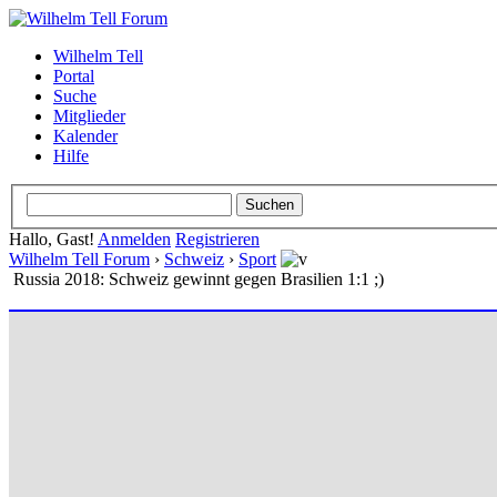
Wilhelm Tell
Portal
Suche
Mitglieder
Kalender
Hilfe
Hallo, Gast!
Anmelden
Registrieren
Wilhelm Tell Forum
›
Schweiz
›
Sport
Russia 2018: Schweiz gewinnt gegen Brasilien 1:1 ;)