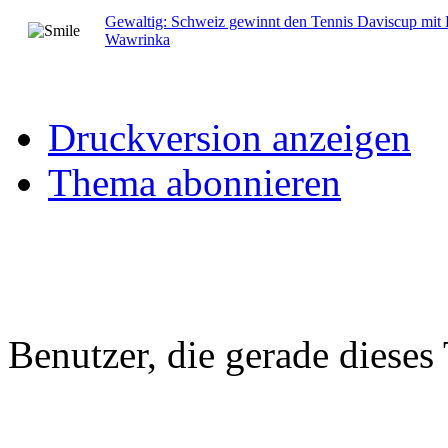
Gewaltig: Schweiz gewinnt den Tennis Daviscup mit 
Wawrinka
Druckversion anzeigen
Thema abonnieren
Benutzer, die gerade diese