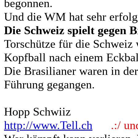
begonnen.
Und die WM hat sehr erfolg
Die Schweiz spielt gegen B
Torschütze für die Schweiz
Kopfball nach einem Eckball
Die Brasilianer waren in de
Führung gegangen.
Hopp Schwiiz
http://www.Tell.ch
.:/ und 