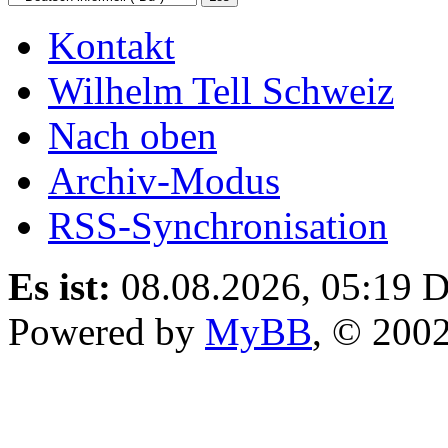
Kontakt
Wilhelm Tell Schweiz
Nach oben
Archiv-Modus
RSS-Synchronisation
Es ist:
08.08.2026, 05:19
D
Powered by
MyBB
, © 200