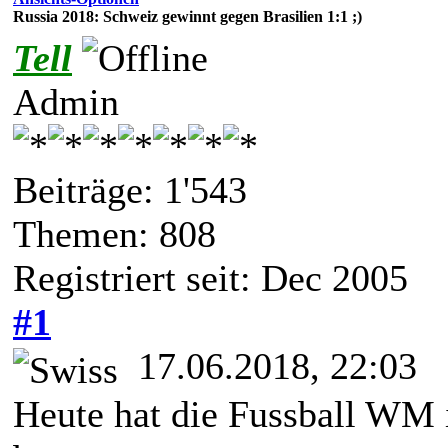
Russia 2018: Schweiz gewinnt gegen Brasilien 1:1 ;)
Tell
Admin
Beiträge: 1'543
Themen: 808
Registriert seit: Dec 2005
#1
17.06.2018, 22:03
Heute hat die Fussball WM 