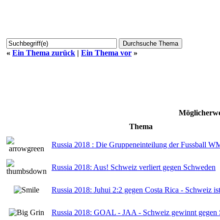
«
Ein Thema zurück
|
Ein Thema vor
»
Möglicherwe
Thema
Russia 2018 : Die Gruppeneinteilung der Fussball W
Russia 2018: Aus! Schweiz verliert gegen Schweden
Russia 2018: Juhui 2:2 gegen Costa Rica - Schweiz ist
Russia 2018: GOAL - JAA - Schweiz gewinnt gegen S