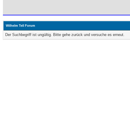
Wilhelm Tell Forum
Der Suchbegriff ist ungültig. Bitte gehe zurück und versuche es erneut.