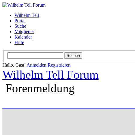
Wilhelm Tell
Portal
Suche
Mitglieder
Kalender
Hilfe
Hallo, Gast!
Anmelden
Registrieren
Wilhelm Tell Forum
Forenmeldung