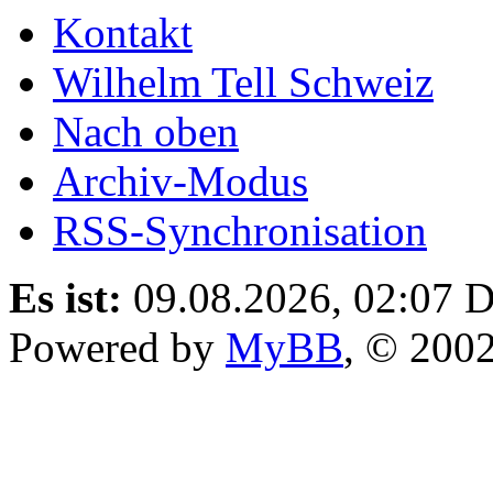
Kontakt
Wilhelm Tell Schweiz
Nach oben
Archiv-Modus
RSS-Synchronisation
Es ist:
09.08.2026, 02:07
D
Powered by
MyBB
, © 200