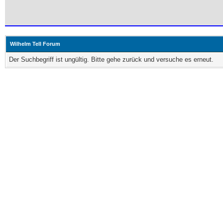
Wilhelm Tell Forum
Der Suchbegriff ist ungültig. Bitte gehe zurück und versuche es erneut.