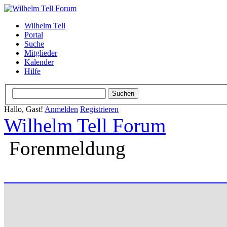
Wilhelm Tell
Portal
Suche
Mitglieder
Kalender
Hilfe
Hallo, Gast!
Anmelden
Registrieren
Wilhelm Tell Forum
Forenmeldung