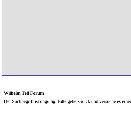
Wilhelm Tell Forum
Der Suchbegriff ist ungültig. Bitte gehe zurück und versuche es erneu