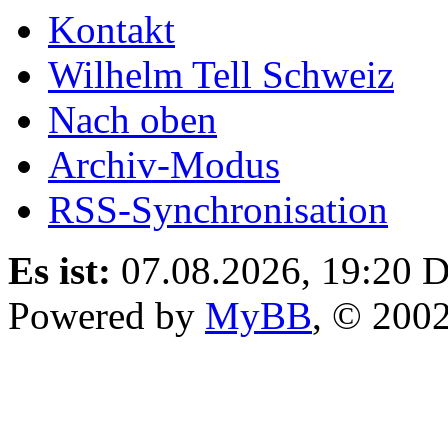
Kontakt
Wilhelm Tell Schweiz
Nach oben
Archiv-Modus
RSS-Synchronisation
Es ist:
07.08.2026, 19:20
D
Powered by
MyBB
, © 200