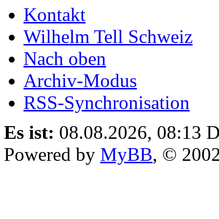
Kontakt
Wilhelm Tell Schweiz
Nach oben
Archiv-Modus
RSS-Synchronisation
Es ist:
08.08.2026, 08:13
D
Powered by
MyBB
, © 200