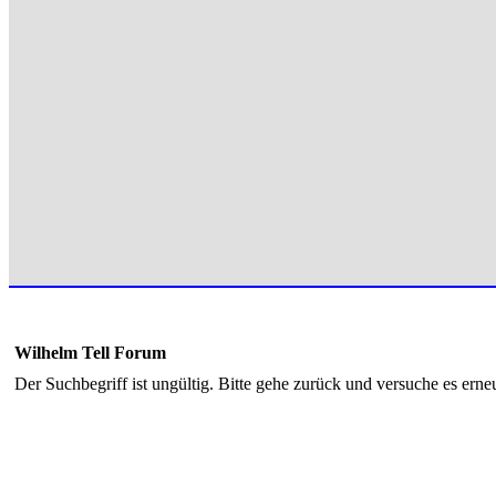
Wilhelm Tell Forum
Der Suchbegriff ist ungültig. Bitte gehe zurück und versuche es erneu