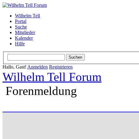
Wilhelm Tell
Portal
Suche
Mitglieder
Kalender
Hilfe
Hallo, Gast!
Anmelden
Registrieren
Wilhelm Tell Forum
Forenmeldung