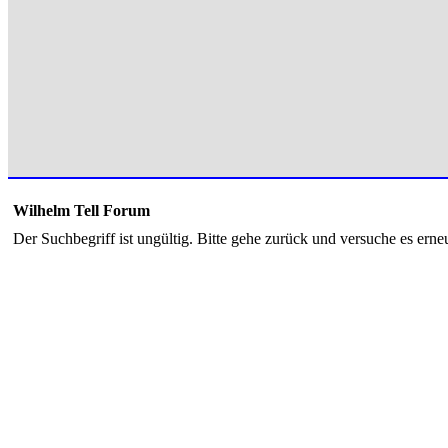
Wilhelm Tell Forum
Der Suchbegriff ist ungültig. Bitte gehe zurück und versuche es erneu