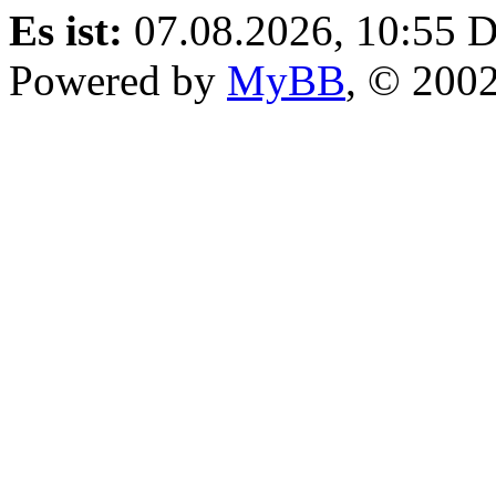
Es ist:
07.08.2026, 10:55
D
Powered by
MyBB
, © 200