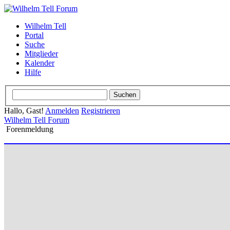
Wilhelm Tell
Portal
Suche
Mitglieder
Kalender
Hilfe
Hallo, Gast!
Anmelden
Registrieren
Wilhelm Tell Forum
Forenmeldung