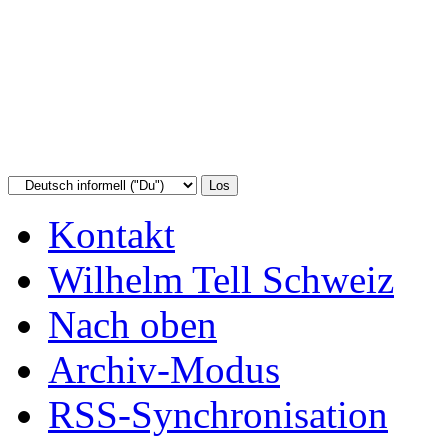
Kontakt
Wilhelm Tell Schweiz
Nach oben
Archiv-Modus
RSS-Synchronisation