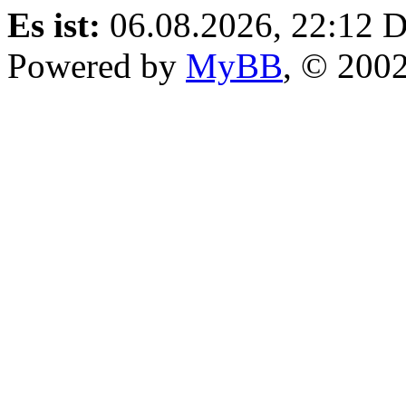
Es ist:
06.08.2026, 22:12
D
Powered by
MyBB
, © 200