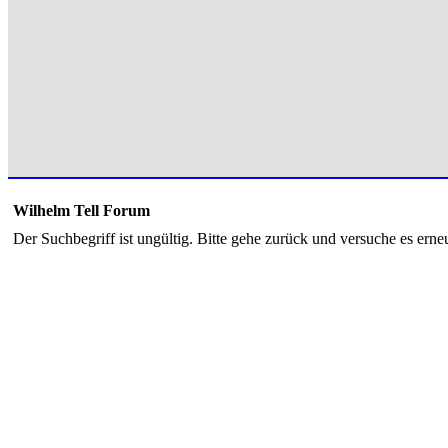
Wilhelm Tell Forum
Der Suchbegriff ist ungültig. Bitte gehe zurück und versuche es erneu