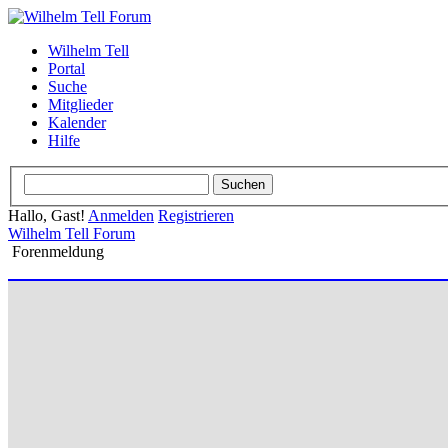
Wilhelm Tell
Portal
Suche
Mitglieder
Kalender
Hilfe
Hallo, Gast!
Anmelden
Registrieren
Wilhelm Tell Forum
Forenmeldung