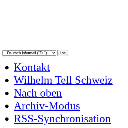
Kontakt
Wilhelm Tell Schweiz
Nach oben
Archiv-Modus
RSS-Synchronisation