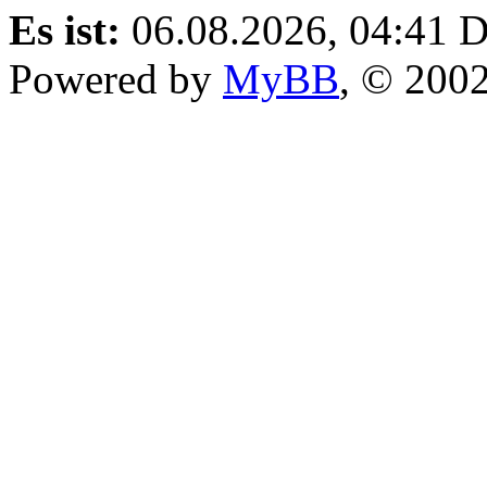
Es ist:
06.08.2026, 04:41
D
Powered by
MyBB
, © 200