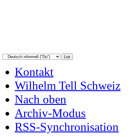
Kontakt
Wilhelm Tell Schweiz
Nach oben
Archiv-Modus
RSS-Synchronisation