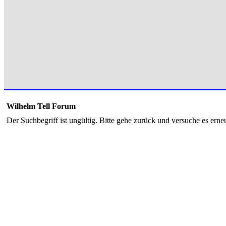
Wilhelm Tell Forum
Der Suchbegriff ist ungültig. Bitte gehe zurück und versuche es erneu