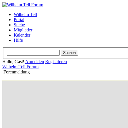
Wilhelm Tell
Portal
Suche
Mitglieder
Kalender
Hilfe
Hallo, Gast!
Anmelden
Registrieren
Wilhelm Tell Forum
Forenmeldung