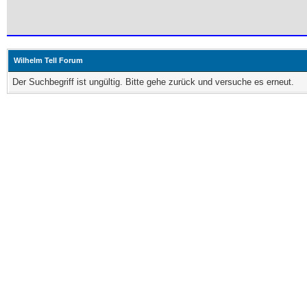
Wilhelm Tell Forum
Der Suchbegriff ist ungültig. Bitte gehe zurück und versuche es erneut.