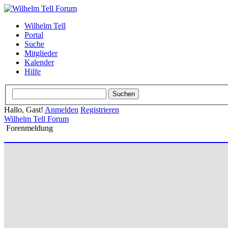
Wilhelm Tell
Portal
Suche
Mitglieder
Kalender
Hilfe
Hallo, Gast!
Anmelden
Registrieren
Wilhelm Tell Forum
Forenmeldung