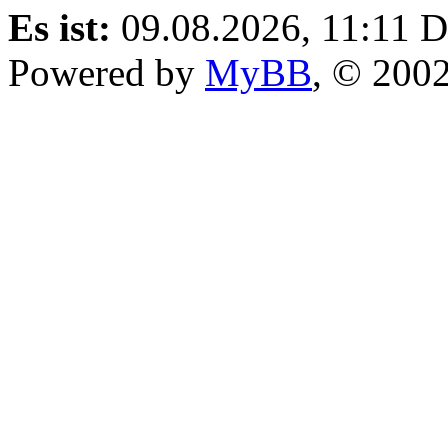
Es ist:
09.08.2026, 11:11
D
Powered by
MyBB
, © 200