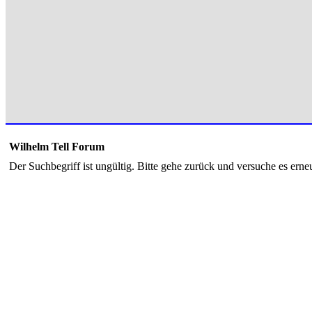
Wilhelm Tell Forum
Der Suchbegriff ist ungültig. Bitte gehe zurück und versuche es erneu