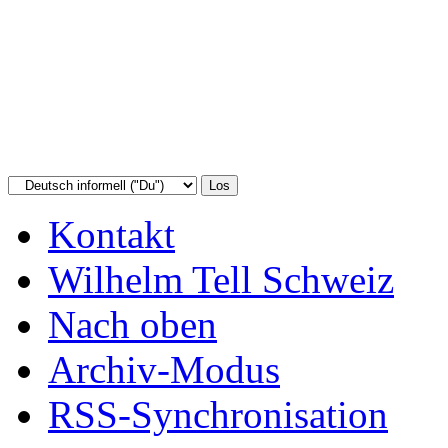
Kontakt
Wilhelm Tell Schweiz
Nach oben
Archiv-Modus
RSS-Synchronisation