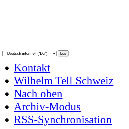
Kontakt
Wilhelm Tell Schweiz
Nach oben
Archiv-Modus
RSS-Synchronisation