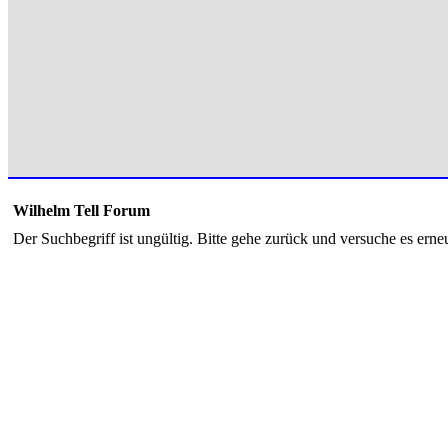
Wilhelm Tell Forum
Der Suchbegriff ist ungültig. Bitte gehe zurück und versuche es erneu