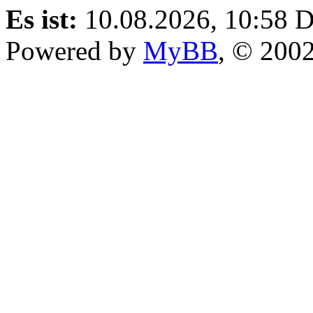
Es ist:
10.08.2026, 10:58
D
Powered by
MyBB
, © 200