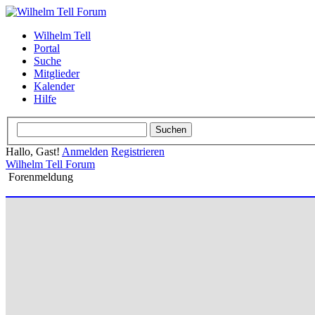
Wilhelm Tell
Portal
Suche
Mitglieder
Kalender
Hilfe
Hallo, Gast!
Anmelden
Registrieren
Wilhelm Tell Forum
Forenmeldung