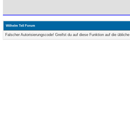
Wilhelm Tell Forum
Falscher Autorisierungscode! Greifst du auf diese Funktion auf die üblic