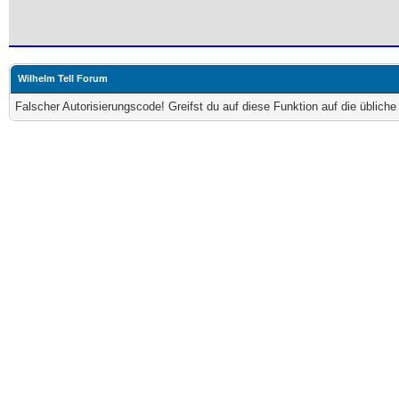
Wilhelm Tell Forum
Falscher Autorisierungscode! Greifst du auf diese Funktion auf die üblich