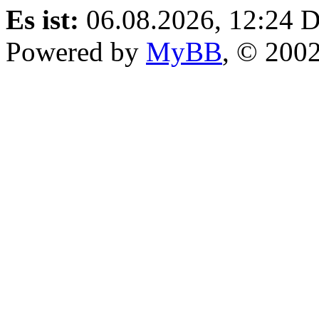
Es ist:
06.08.2026, 12:24
D
Powered by
MyBB
, © 200