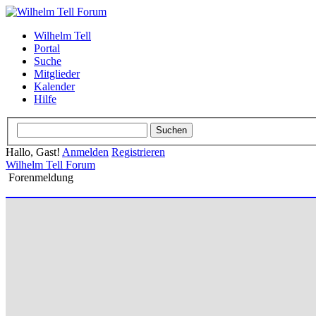
Wilhelm Tell
Portal
Suche
Mitglieder
Kalender
Hilfe
Hallo, Gast!
Anmelden
Registrieren
Wilhelm Tell Forum
Forenmeldung