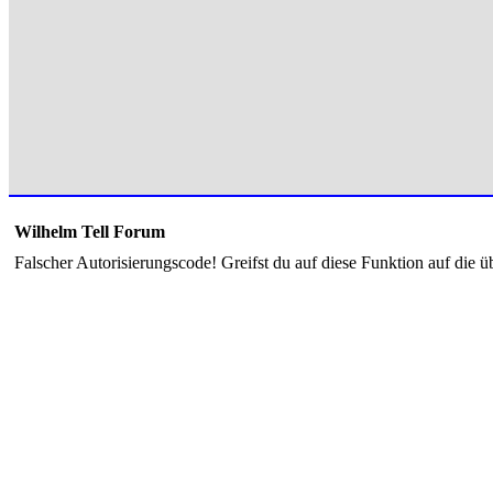
Wilhelm Tell Forum
Falscher Autorisierungscode! Greifst du auf diese Funktion auf die ü