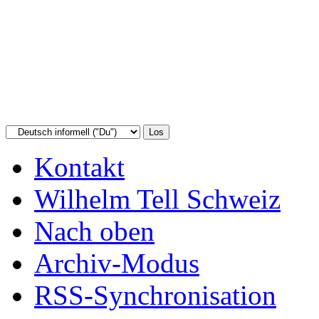
Kontakt
Wilhelm Tell Schweiz
Nach oben
Archiv-Modus
RSS-Synchronisation