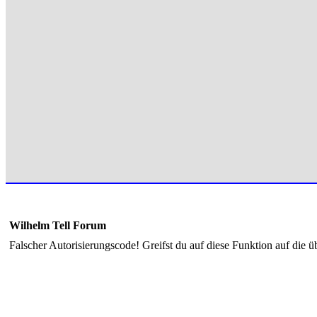
Wilhelm Tell Forum
Falscher Autorisierungscode! Greifst du auf diese Funktion auf die ü