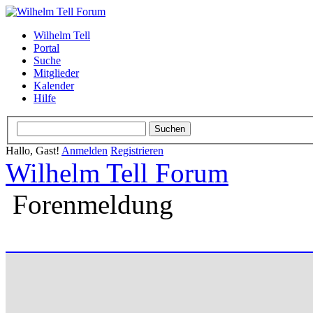
Wilhelm Tell
Portal
Suche
Mitglieder
Kalender
Hilfe
Hallo, Gast!
Anmelden
Registrieren
Wilhelm Tell Forum
Forenmeldung