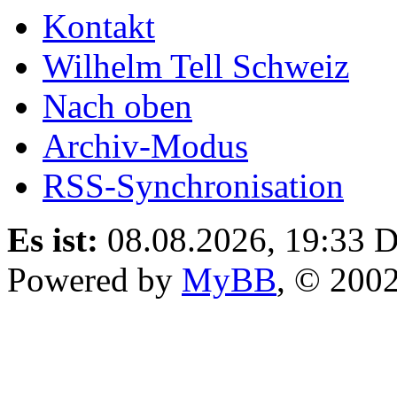
Kontakt
Wilhelm Tell Schweiz
Nach oben
Archiv-Modus
RSS-Synchronisation
Es ist:
08.08.2026, 19:33
D
Powered by
MyBB
, © 200