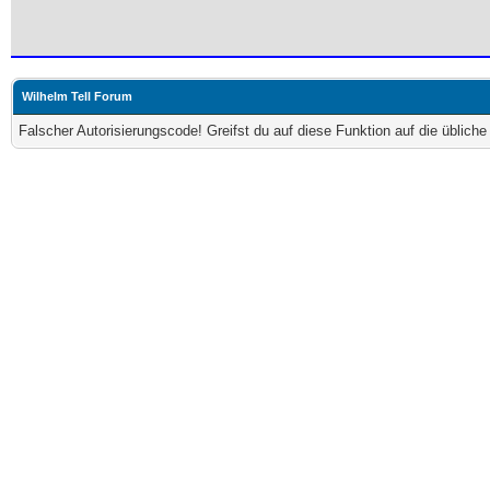
Wilhelm Tell Forum
Falscher Autorisierungscode! Greifst du auf diese Funktion auf die üblich