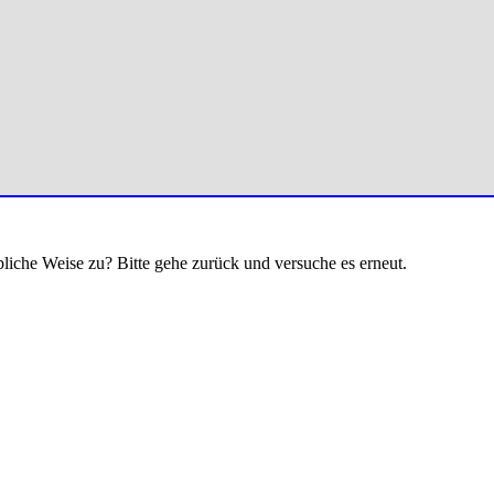
bliche Weise zu? Bitte gehe zurück und versuche es erneut.