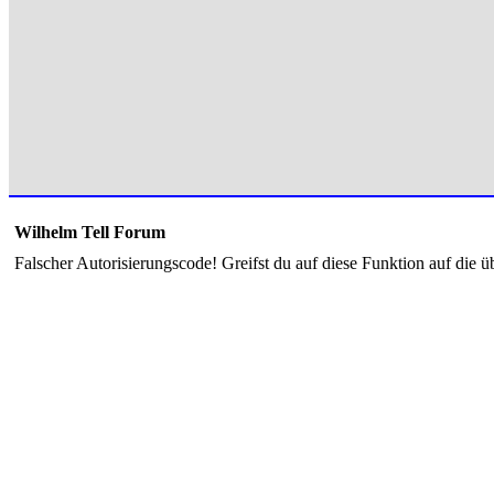
Wilhelm Tell Forum
Falscher Autorisierungscode! Greifst du auf diese Funktion auf die ü