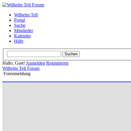
Wilhelm Tell
Portal
Suche
Mitglieder
Kalender
Hilfe
Hallo, Gast!
Anmelden
Registrieren
Wilhelm Tell Forum
Forenmeldung