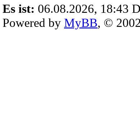
Es ist:
06.08.2026, 18:43
D
Powered by
MyBB
, © 200