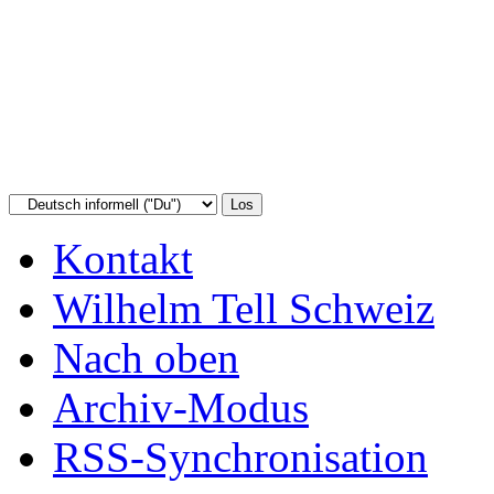
Kontakt
Wilhelm Tell Schweiz
Nach oben
Archiv-Modus
RSS-Synchronisation