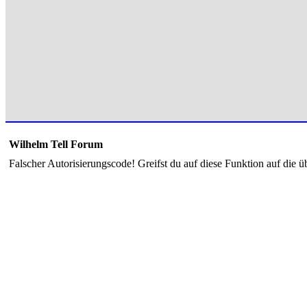
Wilhelm Tell Forum
Falscher Autorisierungscode! Greifst du auf diese Funktion auf die ü