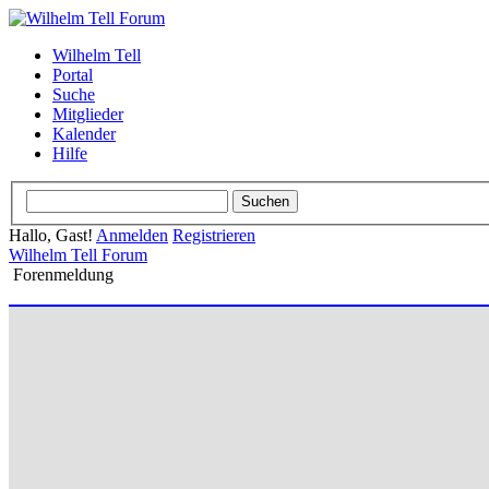
Wilhelm Tell
Portal
Suche
Mitglieder
Kalender
Hilfe
Hallo, Gast!
Anmelden
Registrieren
Wilhelm Tell Forum
Forenmeldung