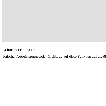
Wilhelm Tell Forum
Falscher Autorisierungscode! Greifst du auf diese Funktion auf die ü