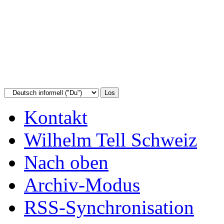
Kontakt
Wilhelm Tell Schweiz
Nach oben
Archiv-Modus
RSS-Synchronisation