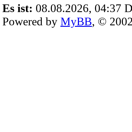
Es ist:
08.08.2026, 04:37
D
Powered by
MyBB
, © 200