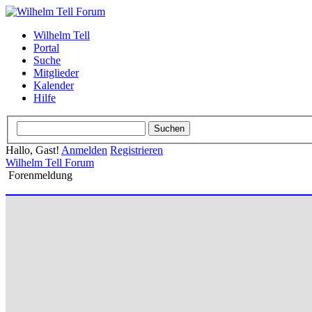
Wilhelm Tell
Portal
Suche
Mitglieder
Kalender
Hilfe
Hallo, Gast!
Anmelden
Registrieren
Wilhelm Tell Forum
Forenmeldung