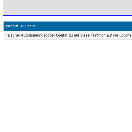
Wilhelm Tell Forum
Falscher Autorisierungscode! Greifst du auf diese Funktion auf die üblic