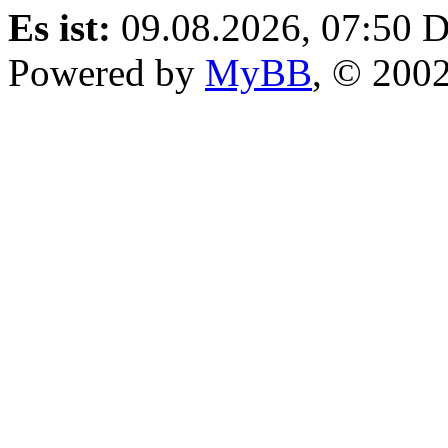
Es ist:
09.08.2026, 07:50
D
Powered by
MyBB
, © 200