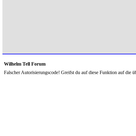
Wilhelm Tell Forum
Falscher Autorisierungscode! Greifst du auf diese Funktion auf die ü