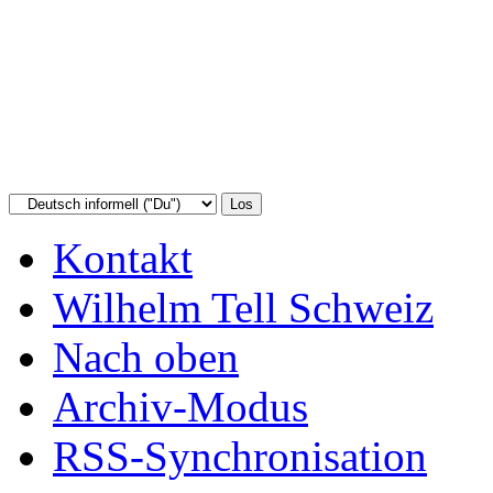
Kontakt
Wilhelm Tell Schweiz
Nach oben
Archiv-Modus
RSS-Synchronisation