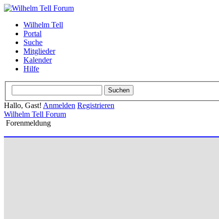
Wilhelm Tell
Portal
Suche
Mitglieder
Kalender
Hilfe
Hallo, Gast!
Anmelden
Registrieren
Wilhelm Tell Forum
Forenmeldung