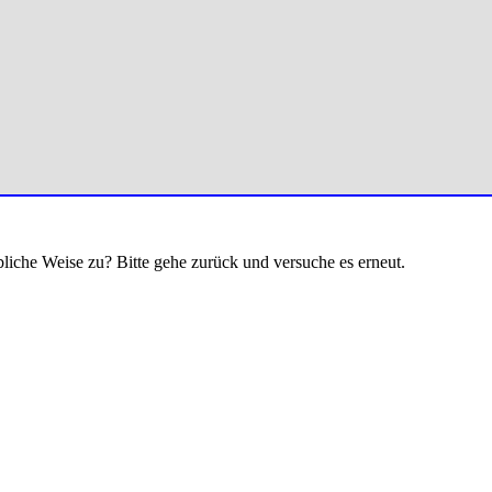
bliche Weise zu? Bitte gehe zurück und versuche es erneut.