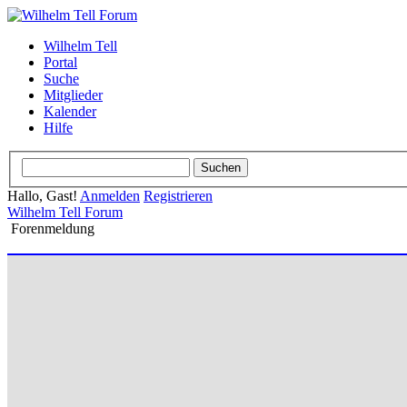
Wilhelm Tell
Portal
Suche
Mitglieder
Kalender
Hilfe
Hallo, Gast!
Anmelden
Registrieren
Wilhelm Tell Forum
Forenmeldung