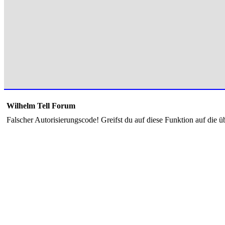
Wilhelm Tell Forum
Falscher Autorisierungscode! Greifst du auf diese Funktion auf die ü