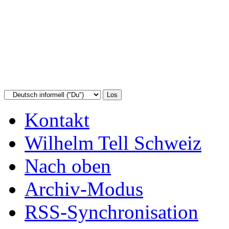
Kontakt
Wilhelm Tell Schweiz
Nach oben
Archiv-Modus
RSS-Synchronisation