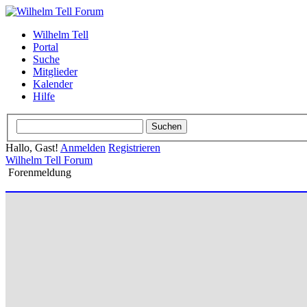
Wilhelm Tell
Portal
Suche
Mitglieder
Kalender
Hilfe
Hallo, Gast!
Anmelden
Registrieren
Wilhelm Tell Forum
Forenmeldung