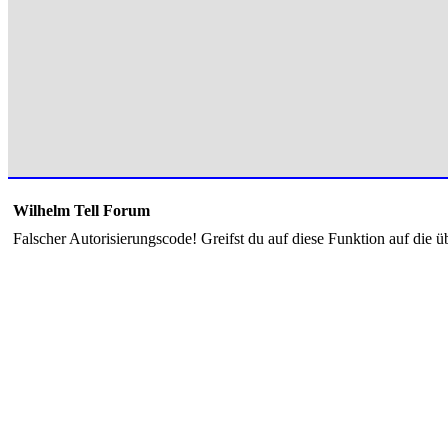
Wilhelm Tell Forum
Falscher Autorisierungscode! Greifst du auf diese Funktion auf die ü