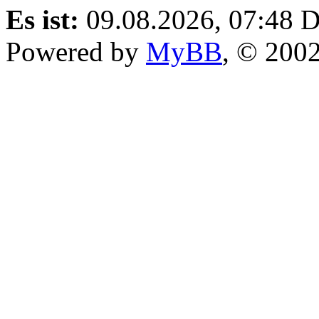
Es ist:
09.08.2026, 07:48
D
Powered by
MyBB
, © 200