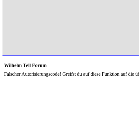
Wilhelm Tell Forum
Falscher Autorisierungscode! Greifst du auf diese Funktion auf die ü