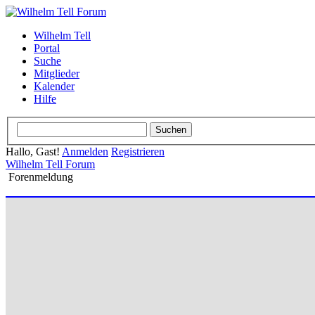
Wilhelm Tell
Portal
Suche
Mitglieder
Kalender
Hilfe
Hallo, Gast!
Anmelden
Registrieren
Wilhelm Tell Forum
Forenmeldung