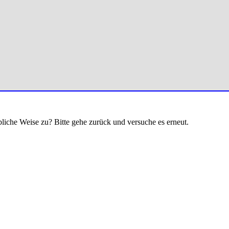
bliche Weise zu? Bitte gehe zurück und versuche es erneut.