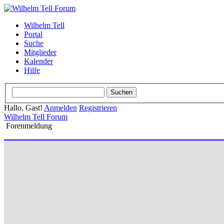
Wilhelm Tell
Portal
Suche
Mitglieder
Kalender
Hilfe
Hallo, Gast!
Anmelden
Registrieren
Wilhelm Tell Forum
Forenmeldung