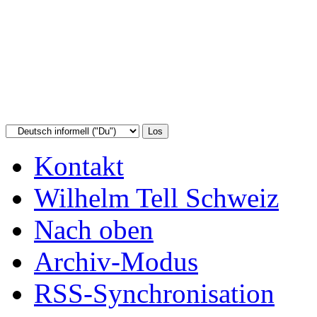
Kontakt
Wilhelm Tell Schweiz
Nach oben
Archiv-Modus
RSS-Synchronisation