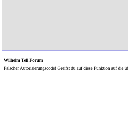
Wilhelm Tell Forum
Falscher Autorisierungscode! Greifst du auf diese Funktion auf die ü