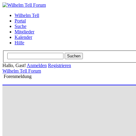
Wilhelm Tell
Portal
Suche
Mitglieder
Kalender
Hilfe
Hallo, Gast!
Anmelden
Registrieren
Wilhelm Tell Forum
Forenmeldung