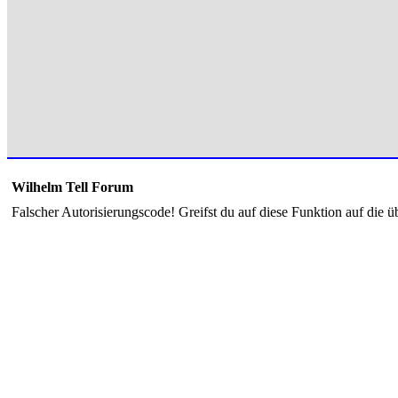
Wilhelm Tell Forum
Falscher Autorisierungscode! Greifst du auf diese Funktion auf die ü