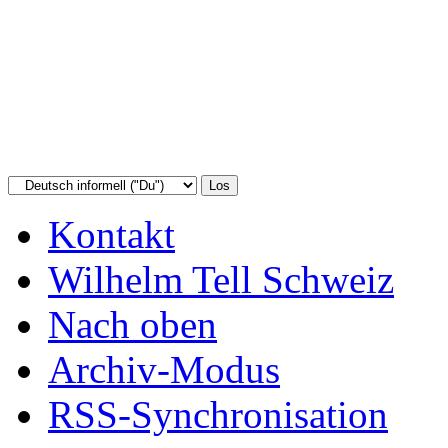
Kontakt
Wilhelm Tell Schweiz
Nach oben
Archiv-Modus
RSS-Synchronisation