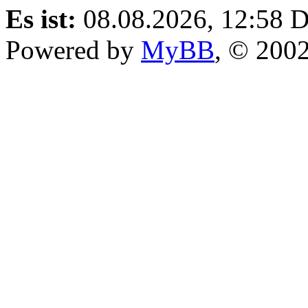
Es ist:
08.08.2026, 12:58
D
Powered by
MyBB
, © 200