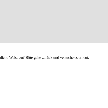
bliche Weise zu? Bitte gehe zurück und versuche es erneut.