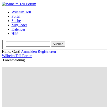
Wilhelm Tell
Portal
Suche
Mitglieder
Kalender
Hilfe
Hallo, Gast!
Anmelden
Registrieren
Wilhelm Tell Forum
Forenmeldung