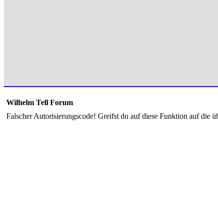
Wilhelm Tell Forum
Falscher Autorisierungscode! Greifst du auf diese Funktion auf die ü