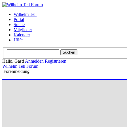
Wilhelm Tell
Portal
Suche
Mitglieder
Kalender
Hilfe
Hallo, Gast!
Anmelden
Registrieren
Wilhelm Tell Forum
Forenmeldung