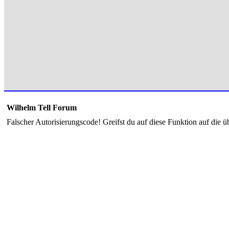
Wilhelm Tell Forum
Falscher Autorisierungscode! Greifst du auf diese Funktion auf die ü