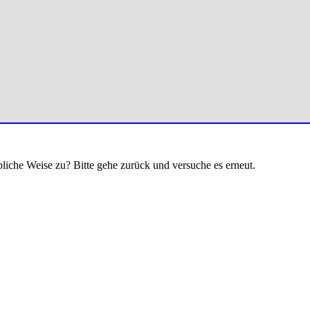
bliche Weise zu? Bitte gehe zurück und versuche es erneut.