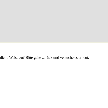
bliche Weise zu? Bitte gehe zurück und versuche es erneut.