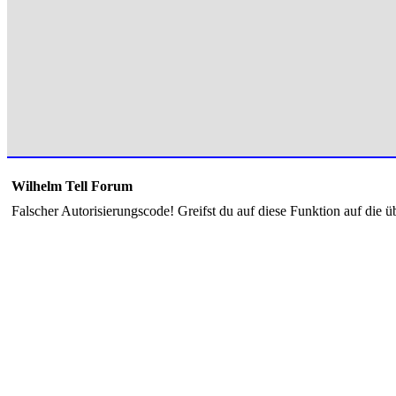
Wilhelm Tell Forum
Falscher Autorisierungscode! Greifst du auf diese Funktion auf die ü