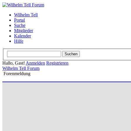
Wilhelm Tell
Portal
Suche
Mitglieder
Kalender
Hilfe
Hallo, Gast!
Anmelden
Registrieren
Wilhelm Tell Forum
Forenmeldung