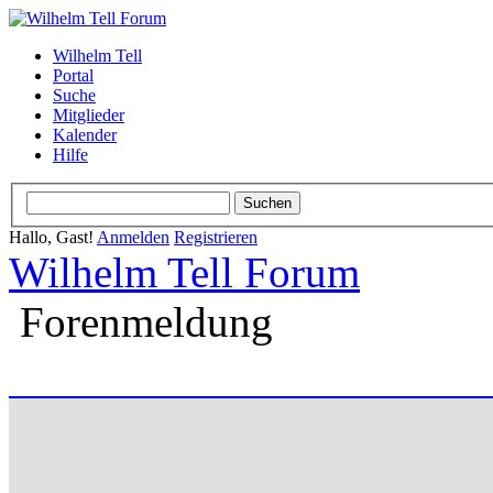
Wilhelm Tell
Portal
Suche
Mitglieder
Kalender
Hilfe
Hallo, Gast!
Anmelden
Registrieren
Wilhelm Tell Forum
Forenmeldung