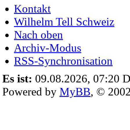
Kontakt
Wilhelm Tell Schweiz
Nach oben
Archiv-Modus
RSS-Synchronisation
Es ist:
09.08.2026, 07:20
D
Powered by
MyBB
, © 200