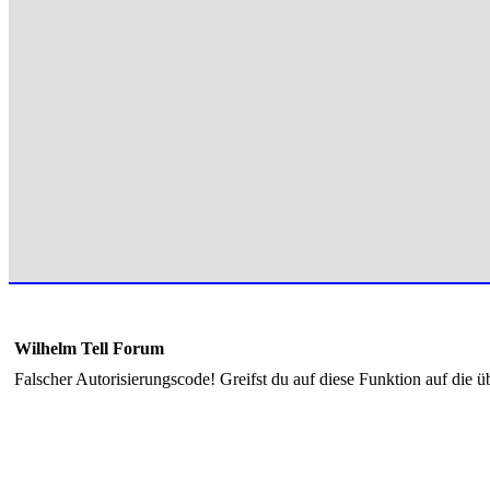
Wilhelm Tell Forum
Falscher Autorisierungscode! Greifst du auf diese Funktion auf die ü