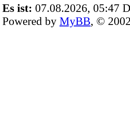
Es ist:
07.08.2026, 05:47
D
Powered by
MyBB
, © 200