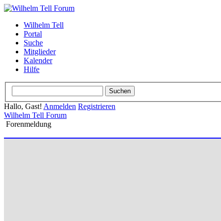
Wilhelm Tell
Portal
Suche
Mitglieder
Kalender
Hilfe
Hallo, Gast!
Anmelden
Registrieren
Wilhelm Tell Forum
Forenmeldung