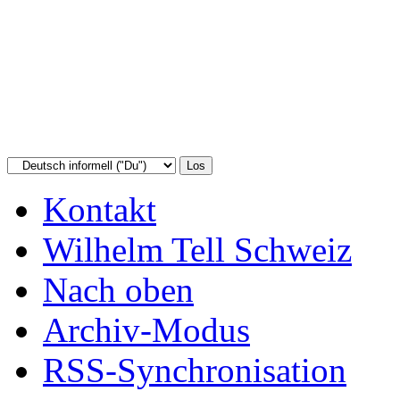
Kontakt
Wilhelm Tell Schweiz
Nach oben
Archiv-Modus
RSS-Synchronisation