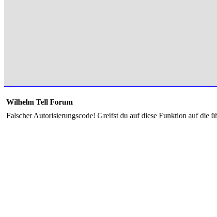
Wilhelm Tell Forum
Falscher Autorisierungscode! Greifst du auf diese Funktion auf die ü