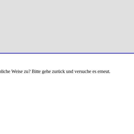
bliche Weise zu? Bitte gehe zurück und versuche es erneut.