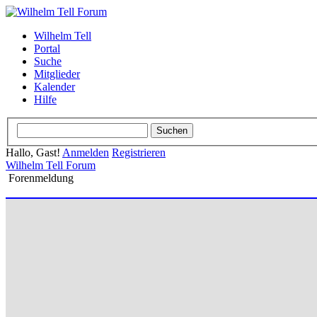
Wilhelm Tell
Portal
Suche
Mitglieder
Kalender
Hilfe
Hallo, Gast!
Anmelden
Registrieren
Wilhelm Tell Forum
Forenmeldung