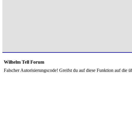
Wilhelm Tell Forum
Falscher Autorisierungscode! Greifst du auf diese Funktion auf die ü