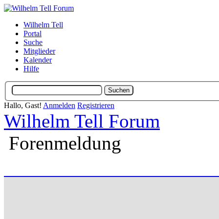
Wilhelm Tell
Portal
Suche
Mitglieder
Kalender
Hilfe
Hallo, Gast!
Anmelden
Registrieren
Wilhelm Tell Forum
Forenmeldung