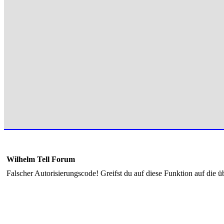
Wilhelm Tell Forum
Falscher Autorisierungscode! Greifst du auf diese Funktion auf die ü