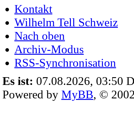
Kontakt
Wilhelm Tell Schweiz
Nach oben
Archiv-Modus
RSS-Synchronisation
Es ist:
07.08.2026, 03:50
D
Powered by
MyBB
, © 200