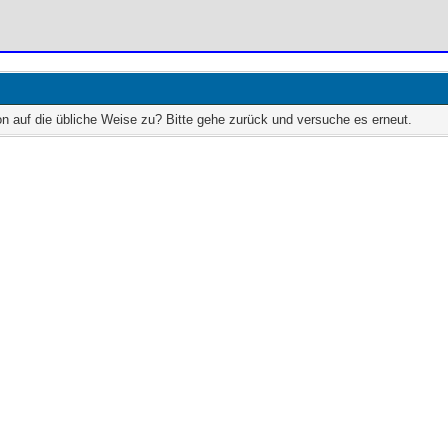
on auf die übliche Weise zu? Bitte gehe zurück und versuche es erneut.