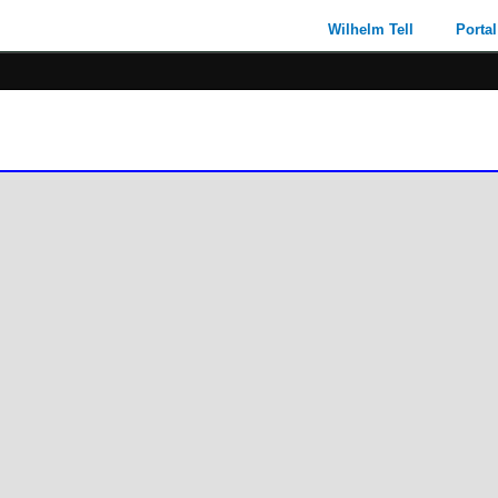
Wilhelm Tell
Portal