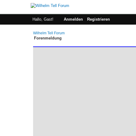
Hallo, Gast!
Anmelden
Registrieren
Wilhelm Tell Forum
Forenmeldung