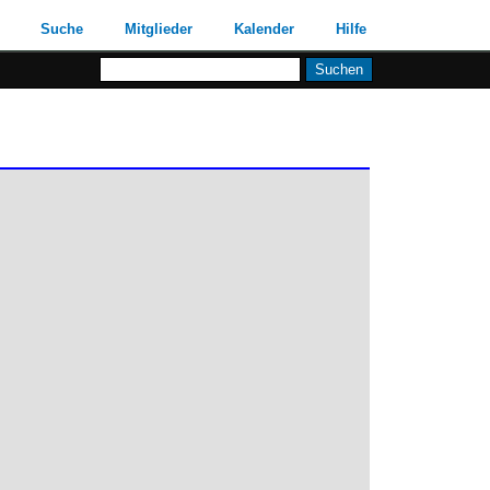
Suche
Mitglieder
Kalender
Hilfe