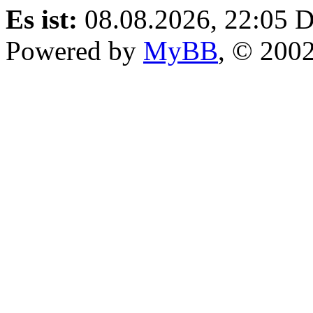
Es ist:
08.08.2026, 22:05
D
Powered by
MyBB
, © 200