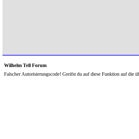
Wilhelm Tell Forum
Falscher Autorisierungscode! Greifst du auf diese Funktion auf die ü