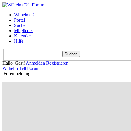
Wilhelm Tell
Portal
Suche
Mitglieder
Kalender
Hilfe
Hallo, Gast!
Anmelden
Registrieren
Wilhelm Tell Forum
Forenmeldung