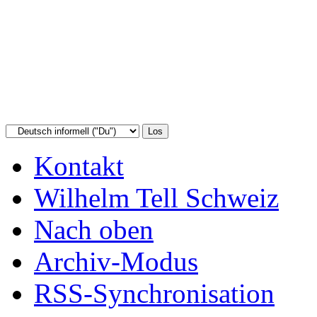
Kontakt
Wilhelm Tell Schweiz
Nach oben
Archiv-Modus
RSS-Synchronisation